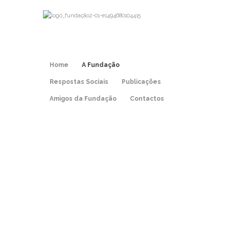
Home
A Fundação
Respostas Sociais
Publicações
Amigos da Fundação
Contactos