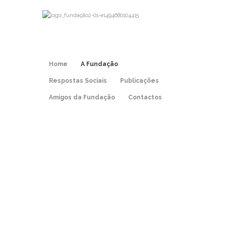
Home
A Fundação
Respostas Sociais
Publicações
Amigos da Fundação
Contactos