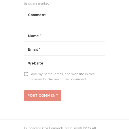
fields are marked *
Save my name, email, and website in this
browser for the next time I comment.
Fundação Dona Fernanda Marques © 2023 All