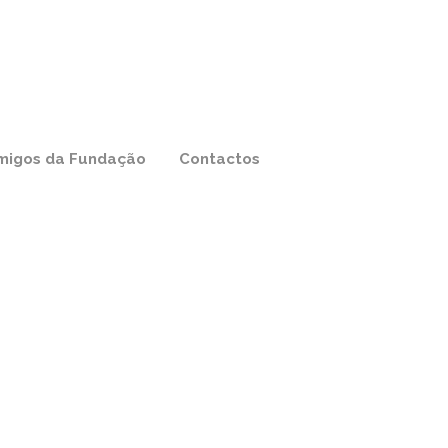
migos da Fundação
Contactos