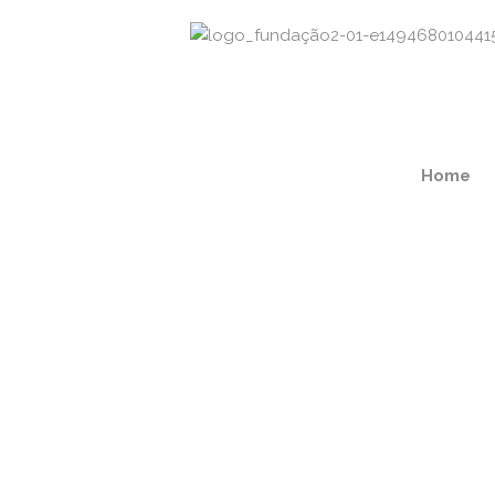
Home
Regular Doctor