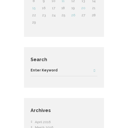
8
9
10
11
12
13
14
15
16
17
18
19
20
21
22
23
24
25
26
27
28
29
Search
Archives
April 2016
March 2016