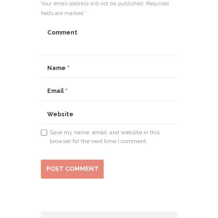
Your email address will not be published. Required
fields are marked *
Save my name, email, and website in this
browser for the next time I comment.