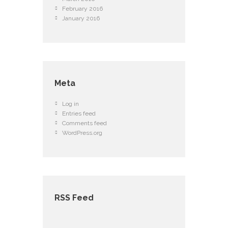
February 2016
January 2016
Meta
Log in
Entries feed
Comments feed
WordPress.org
RSS Feed